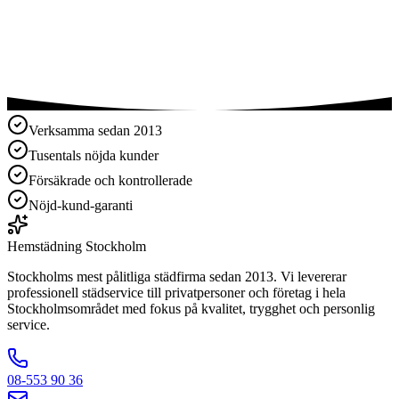
Miljövänliga produkter
Verksamma sedan 2013
Tusentals nöjda kunder
Försäkrade och kontrollerade
Nöjd-kund-garanti
Hemstädning
Stockholm
Stockholms mest pålitliga städfirma sedan 2013. Vi levererar
professionell städservice till privatpersoner och företag i hela
Stockholmsområdet med fokus på kvalitet, trygghet och personlig
service.
08-553 90 36