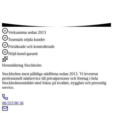
Verksamma sedan 2013
Tusentals nöjda kunder
Försäkrade och kontrollerade
Nöjd-kund-garanti
Hemstädning
Stockholm
Stockholms mest pålitliga städfirma sedan 2013. Vi levererar
professionell städservice till privatpersoner och företag i hela
Stockholmsområdet med fokus på kvalitet, trygghet och personlig
service.
08-553 90 36