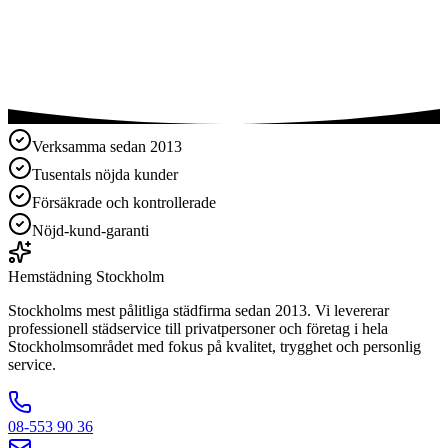
Miljövänliga produkter
Verksamma sedan 2013
Tusentals nöjda kunder
Försäkrade och kontrollerade
Nöjd-kund-garanti
Hemstädning
Stockholm
Stockholms mest pålitliga städfirma sedan 2013. Vi levererar
professionell städservice till privatpersoner och företag i hela
Stockholmsområdet med fokus på kvalitet, trygghet och personlig
service.
08-553 90 36