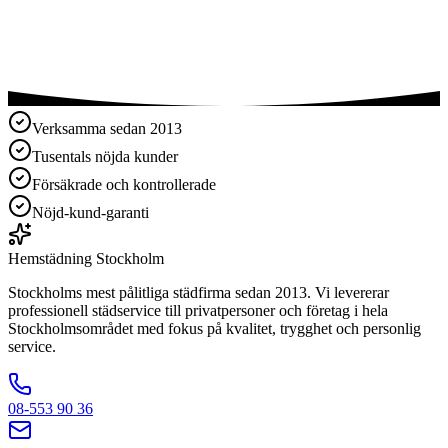
Verksamma sedan 2013
Tusentals nöjda kunder
Försäkrade och kontrollerade
Nöjd-kund-garanti
Hemstädning
Stockholm
Stockholms mest pålitliga städfirma sedan 2013. Vi levererar
professionell städservice till privatpersoner och företag i hela
Stockholmsområdet med fokus på kvalitet, trygghet och personlig
service.
08-553 90 36