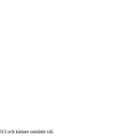
13 och känner området väl.