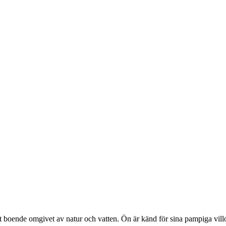
 boende omgivet av natur och vatten. Ön är känd för sina pampiga villor,