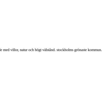
le med villor, natur och högt välstånd. stockholms grönaste kommun.