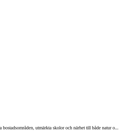
a bostadsområden, utmärkta skolor och närhet till både natur o
...