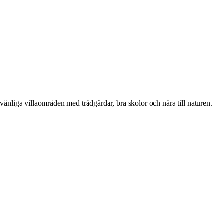
vänliga villaområden med trädgårdar, bra skolor och nära till naturen.