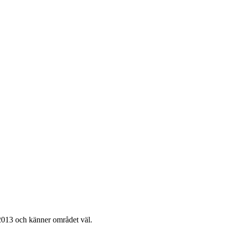
013 och känner området väl.